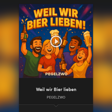
Weil wir Bier lieben
PEGELZWO